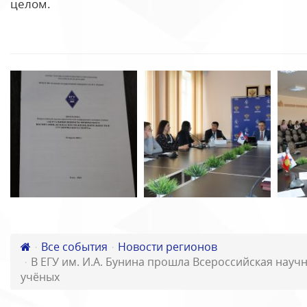
целом.
Все события
Новости регионов
В ЕГУ им. И.А. Бунина прошла Всероссийская нау
учёных