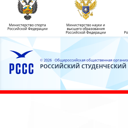
Министерство спорта
Министерство науки и
Российской Федерации
высшего образования
Российской Федерации
Ро
© 2026 · Общероссийская общественная органи
РОССИЙСКИЙ СТУДЕНЧЕСКИЙ