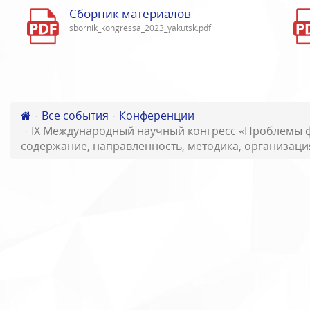
Сборник материалов
sbornik_kongressa_2023_yakutsk.pdf
Все события
Конференции
IX Международный научный конгресс «Проблемы ф
содержание, направленность, методика, организаци