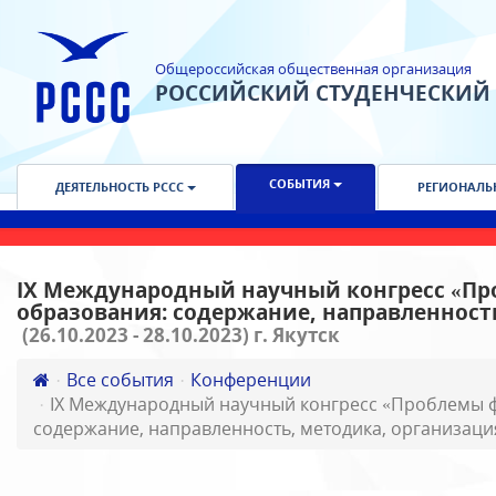
Общероссийская общественная организация
РОССИЙСКИЙ СТУДЕНЧЕСКИЙ
СОБЫТИЯ
ДЕЯТЕЛЬНОСТЬ РССС
РЕГИОНАЛЬ
IX Международный научный конгресс «П
образования: содержание, направленност
(26.10.2023 - 28.10.2023) г. Якутск
Все события
Конференции
IX Международный научный конгресс «Проблемы ф
содержание, направленность, методика, организаци