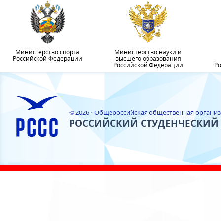
Министерство спорта
Министерство науки и
Российской Федерации
высшего образования
Российской Федерации
Ро
© 2026 · Общероссийская общественная органи
РОССИЙСКИЙ СТУДЕНЧЕСКИЙ