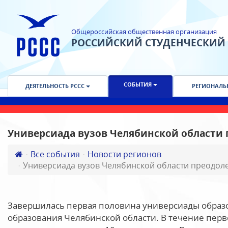
Общероссийская общественная организация
РОССИЙСКИЙ СТУДЕНЧЕСКИЙ
СОБЫТИЯ
ДЕЯТЕЛЬНОСТЬ РССС
РЕГИОНАЛЬ
Универсиада вузов Челябинской области 
Все события
Новости регионов
Универсиада вузов Челябинской области преодоле
Завершилась первая половина универсиады обра
образования Челябинской области. В течение перв