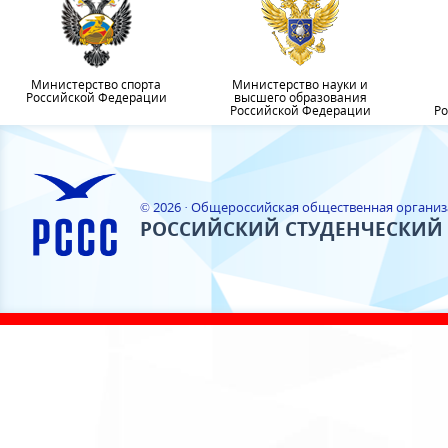
Министерство спорта
Министерство науки и
Российской Федерации
высшего образования
Российской Федерации
Ро
© 2026 · Общероссийская общественная органи
РОССИЙСКИЙ СТУДЕНЧЕСКИЙ