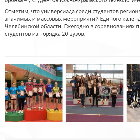
Отметим, что универсиада среди студентов регион
значимых и массовых мероприятий Единого календ
Челябинской области. Ежегодно в соревнованиях п
студентов из порядка 20 вузов.