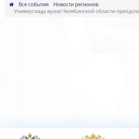
Все события
Новости регионов
Универсиада вузов Челябинской области преодоле