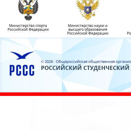
Министерство спорта
Министерство науки и
Российской Федерации
высшего образования
Российской Федерации
Ро
© 2026 · Общероссийская общественная органи
РОССИЙСКИЙ СТУДЕНЧЕСКИЙ