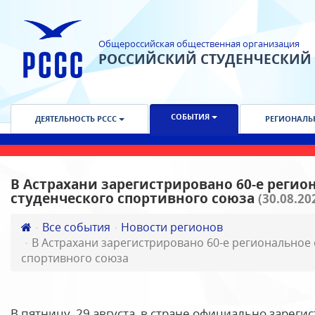
Общероссийская общественная организация
РОССИЙСКИЙ СТУДЕНЧЕСКИЙ
СОБЫТИЯ
ДЕЯТЕЛЬНОСТЬ РССС
РЕГИОНАЛЬ
В Астрахани зарегистрировано 60-е регио
студенческого спортивного союза
(30.08.20
Все события
Новости регионов
В Астрахани зарегистрировано 60-е региональное 
спортивного союза
В пятницу, 29 августа, в стране официально зарег