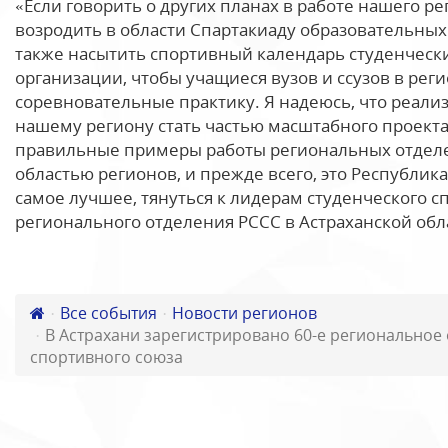
«Если говорить о других планах в работе нашего р
возродить в области Спартакиаду образовательных
также насытить спортивный календарь студенческ
организации, чтобы учащиеся вузов и ссузов в ре
соревновательные практику. Я надеюсь, что реализ
нашему региону стать частью масштабного проекта 
правильные примеры работы региональных отделен
областью регионов, и прежде всего, это Республика
самое лучшее, тянуться к лидерам студенческого сп
регионального отделения РССС в Астраханской обл
Все события
Новости регионов
В Астрахани зарегистрировано 60-е региональное 
спортивного союза