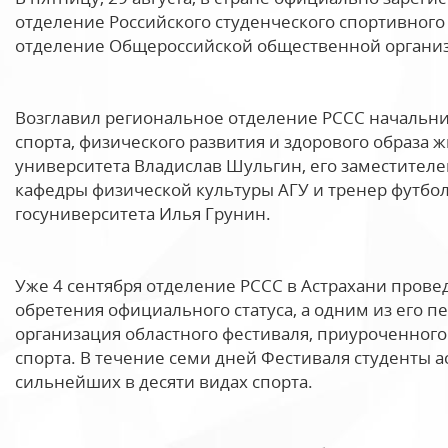
отделение Российского студенческого спортивного
отделение Общероссийской общественной организа
Возглавил региональное отделение РССС начальни
спорта, физического развития и здорового образа 
университета Владислав Шульгин, его заместител
кафедры физической культуры АГУ и тренер футбол
госуниверситета Илья Грунин.
Уже 4 сентября отделение РССС в Астрахани прове
обретения официального статуса, а одним из его п
организация областного фестиваля, приуроченног
спорта. В течение семи дней Фестиваля студенты 
сильнейших в десяти видах спорта.