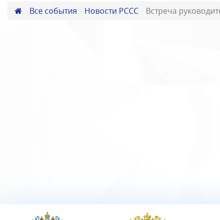
Все события
Новости РССС
Встреча руководит