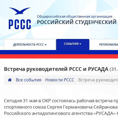
Общероссийская общественная организация
РОССИЙСКИЙ СТУДЕНЧЕСКИЙ
СОБЫТИЯ
ДЕЯТЕЛЬНОСТЬ РССС
РЕГИОНАЛЬ
Встреча руководителей РССС и РУСАДА
(31
Все события
Новости РССС
Встреча руководит
Сегодня 31 мая в ОКР состоялась рабочая встреча 
спортивного союза Сергея Германовича Сейранова
Российского антидопингового агентства «РУСАДА»