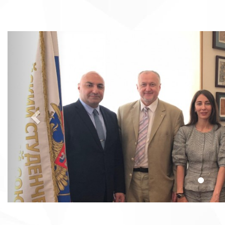
Предыдущая