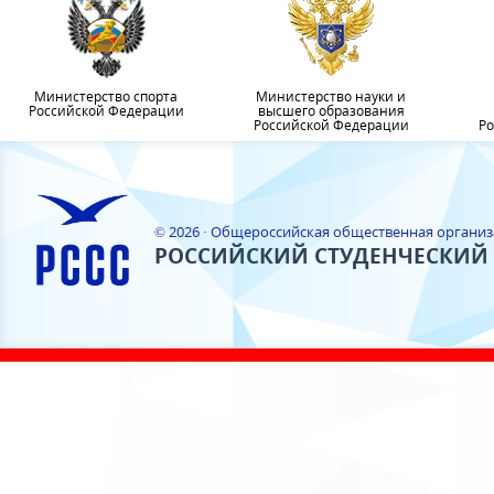
Министерство спорта
Министерство науки и
Российской Федерации
высшего образования
Российской Федерации
Ро
© 2026 · Общероссийская общественная органи
РОССИЙСКИЙ СТУДЕНЧЕСКИЙ