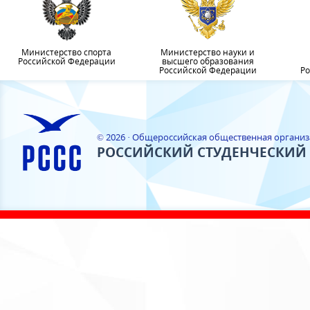
Министерство спорта
Министерство науки и
Российской Федерации
высшего образования
Российской Федерации
Ро
© 2026 · Общероссийская общественная органи
РОССИЙСКИЙ СТУДЕНЧЕСКИЙ