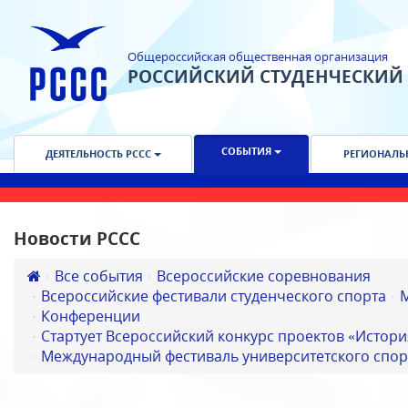
Общероссийская общественная организация
РОССИЙСКИЙ СТУДЕНЧЕСКИЙ
СОБЫТИЯ
ДЕЯТЕЛЬНОСТЬ РССС
РЕГИОНАЛЬ
Новости РССС
Все события
Всероссийские соревнования
Всероссийские фестивали студенческого спорта
Конференции
Стартует Всероссийский конкурс проектов «Истори
Международный фестиваль университетского спор