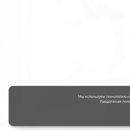
Мы используем технологию c
Продолжная поль