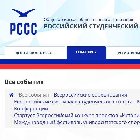
Общероссийская общественная организация
РОССИЙСКИЙ СТУДЕНЧЕСКИЙ
СОБЫТИЯ
ДЕЯТЕЛЬНОСТЬ РССС
РЕГИОНАЛЬ
Все события
Все события
Всероссийские соревнования
Всероссийские фестивали студенческого спорта
Конференции
Стартует Всероссийский конкурс проектов «Истори
Международный фестиваль университетского спор