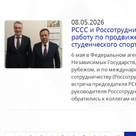
08.05.2026
РССС и Россотрудн
работу по продвиж
студенческого спор
6 мая в Федеральном аге
Независимых Государств
рубежом, и по междунар
сотрудничеству (Россотр
встреча председателя РС
руководителя Россотруд
обратились к коллегам из