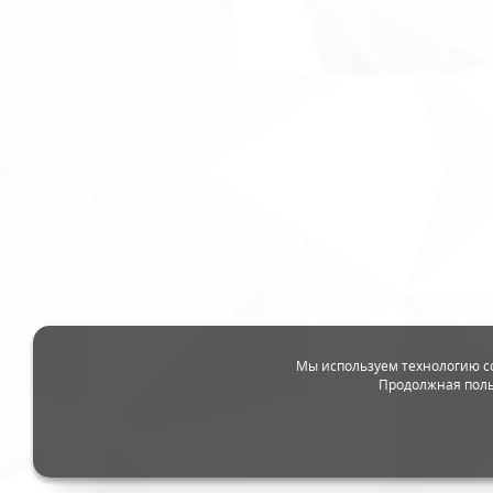
Мы используем технологию c
Продолжная поль