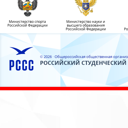
Министерство спорта
Министерство науки и
Российской Федерации
высшего образования
Российской Федерации
Ро
© 2026 · Общероссийская общественная органи
РОССИЙСКИЙ СТУДЕНЧЕСКИЙ