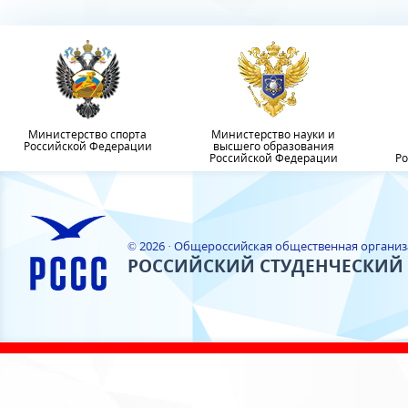
Министерство спорта
Министерство науки и
Российской Федерации
высшего образования
Российской Федерации
Ро
© 2026 · Общероссийская общественная органи
РОССИЙСКИЙ СТУДЕНЧЕСКИЙ