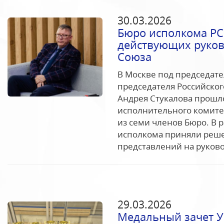
30.03.2026
Бюро исполкома РС
действующих руков
Союза
В Москве под председате
председателя Российског
Андрея Стукалова прошл
исполнительного комитет
из семи членов Бюро. В 
исполкома приняли реше
представлений на руков
29.03.2026
Медальный зачет У