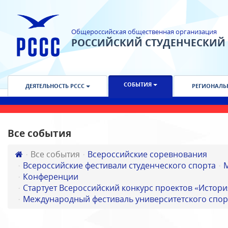
Общероссийская общественная организация
РОССИЙСКИЙ СТУДЕНЧЕСКИЙ
СОБЫТИЯ
ДЕЯТЕЛЬНОСТЬ РССС
РЕГИОНАЛЬ
Все события
Все события
Всероссийские соревнования
Всероссийские фестивали студенческого спорта
Конференции
Стартует Всероссийский конкурс проектов «Истори
Международный фестиваль университетского спор