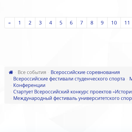
«
1
2
3
4
5
6
7
8
9
10
11
Все события
Всероссийские соревнования
Всероссийские фестивали студенческого спорта
Конференции
Стартует Всероссийский конкурс проектов «Истори
Международный фестиваль университетского спор