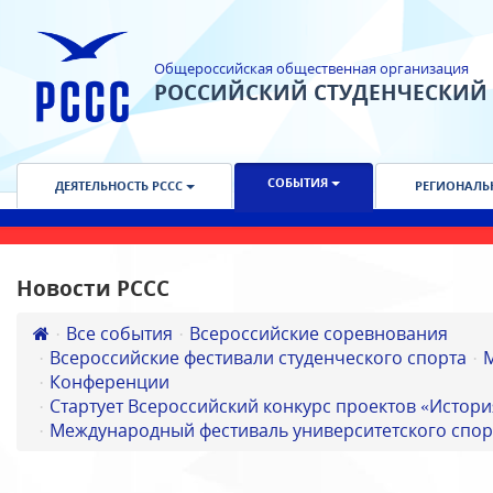
Общероссийская общественная организация
РОССИЙСКИЙ СТУДЕНЧЕСКИЙ
СОБЫТИЯ
ДЕЯТЕЛЬНОСТЬ РССС
РЕГИОНАЛЬ
Новости РССС
Все события
Всероссийские соревнования
Всероссийские фестивали студенческого спорта
Конференции
Стартует Всероссийский конкурс проектов «Истори
Международный фестиваль университетского спор