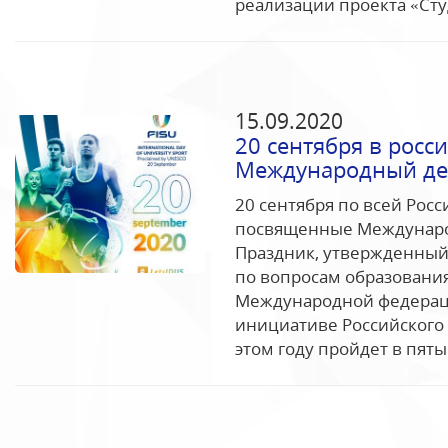
реализации проекта «Сту
15.09.2020
20 сентября в росс
Международный ден
20 сентября по всей Рос
посвященные Международ
Праздник, утвержденны
по вопросам образования
Международной федерацие
инициативе Российского 
этом году пройдет в пятый