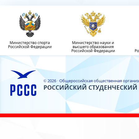
Министерство спорта
Министерство науки и
Российской Федерации
высшего образования
Российской Федерации
Ро
© 2026 · Общероссийская общественная органи
РОССИЙСКИЙ СТУДЕНЧЕСКИЙ