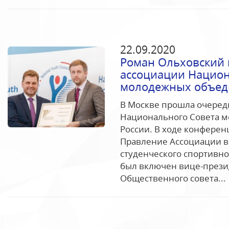
22.09.2020
Роман Ольховский 
ассоциации Национ
молодежных объед
В Москве прошла очеред
Национального Совета м
России. В ходе конфере
Правление Ассоциации в 
студенческого спортивно
был включен вице-прези
Общественного совета...