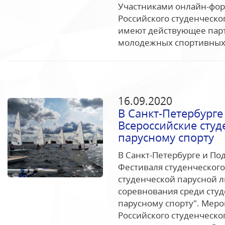
Участниками онлайн-фор
Российского студенческо
имеют действующее парт
молодежных спортивных.
16.09.2020
В Санкт-Петербург
Всероссийские студ
парусному спорту
В Санкт-Петербурге и По
Фестиваля студенческого
студенческой парусной л
соревнования среди студ
парусному спорту". Мер
Российского студенческо