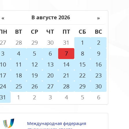
«
»
В августе 2026
ПН
ВТ
СР
ЧТ
ПТ
СБ
ВС
27
28
29
30
31
1
2
3
4
5
6
7
8
9
10
11
12
13
14
15
16
17
18
19
20
21
22
23
24
25
26
27
28
29
30
31
1
2
3
4
5
6
Международная федерация