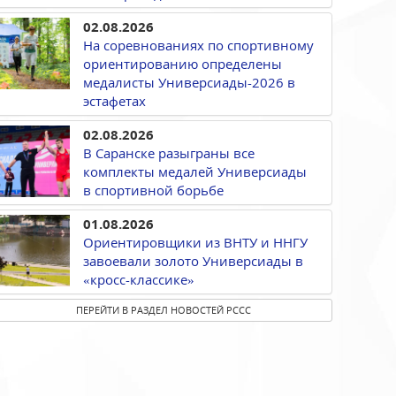
02.08.2026
На соревнованиях по спортивному
ориентированию определены
медалисты Универсиады-2026 в
эстафетах
02.08.2026
В Саранске разыграны все
комплекты медалей Универсиады
в спортивной борьбе
01.08.2026
Ориентировщики из ВНТУ и ННГУ
завоевали золото Универсиады в
«кросс-классике»
ПЕРЕЙТИ В РАЗДЕЛ НОВОСТЕЙ РССС