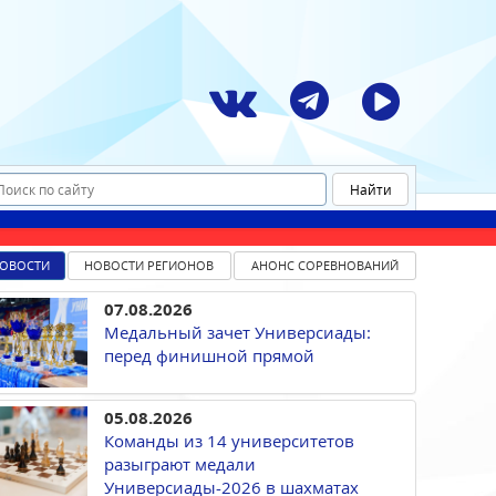
ОВОСТИ
НОВОСТИ РЕГИОНОВ
АНОНС СОРЕВНОВАНИЙ
07.08.2026
Медальный зачет Универсиады:
перед финишной прямой
05.08.2026
Команды из 14 университетов
разыграют медали
Универсиады-2026 в шахматах