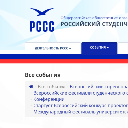
Общероссийская общественная орга
РОССИЙСКИЙ СТУДЕН
СОБЫТИЯ
ДЕЯТЕЛЬНОСТЬ РССС
Все события
Все события
Всероссийские соревнов
Всероссийские фестивали студенческого 
Конференции
Стартует Всероссийский конкурс проектов
Международный фестиваль университетск