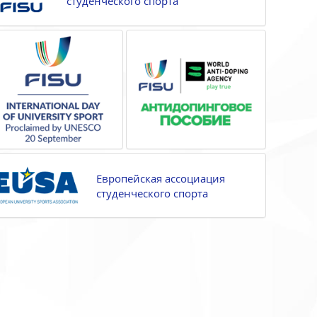
студенческого спорта
Европейская ассоциация
студенческого спорта