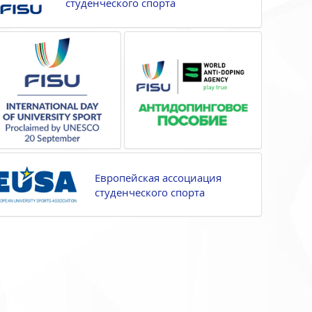
студенческого спорта
Европейская ассоциация
студенческого спорта