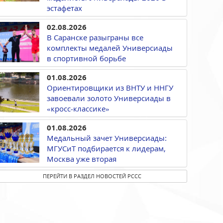
эстафетах
02.08.2026
В Саранске разыграны все
комплекты медалей Универсиады
в спортивной борьбе
01.08.2026
Ориентировщики из ВНТУ и ННГУ
завоевали золото Универсиады в
«кросс-классике»
01.08.2026
Медальный зачет Универсиады:
МГУСиТ подбирается к лидерам,
Москва уже вторая
ПЕРЕЙТИ В РАЗДЕЛ НОВОСТЕЙ РССС