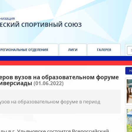
низация
ЧЕСКИЙ СПОРТИВНЫЙ СОЮЗ
РЕГИОНАЛЬНЫЕ ОТДЕЛЕНИЯ
ЛИГИ
ГАЛЕРЕЯ
Н
еров вузов на образовательном форуме
ниверсиады
(01.06.2022)
вузов на образовательном форуме в период
ы в г. Ульяновске состоится Всероссийский