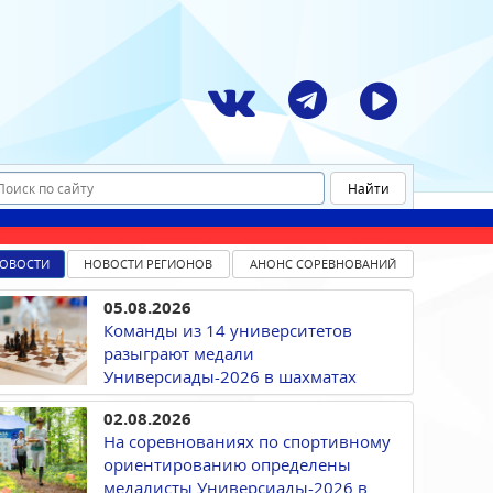
ОВОСТИ
НОВОСТИ РЕГИОНОВ
АНОНС СОРЕВНОВАНИЙ
05.08.2026
Команды из 14 университетов
разыграют медали
Универсиады-2026 в шахматах
02.08.2026
На соревнованиях по спортивному
ориентированию определены
медалисты Универсиады-2026 в