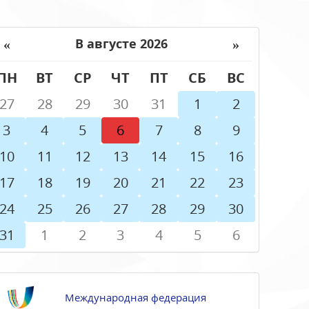
«
»
В августе 2026
ПН
ВТ
СР
ЧТ
ПТ
СБ
ВС
27
28
29
30
31
1
2
3
4
5
6
7
8
9
10
11
12
13
14
15
16
17
18
19
20
21
22
23
24
25
26
27
28
29
30
31
1
2
3
4
5
6
Международная федерация