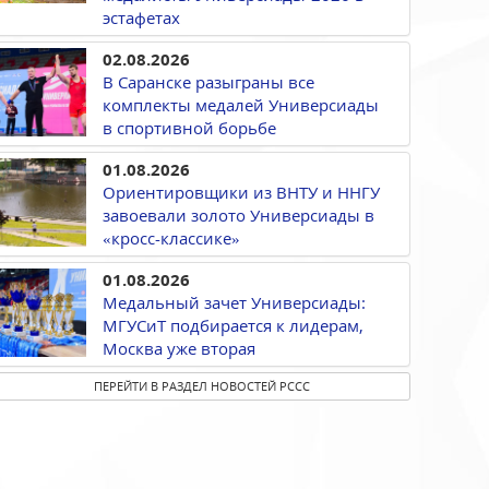
эстафетах
02.08.2026
В Саранске разыграны все
комплекты медалей Универсиады
в спортивной борьбе
01.08.2026
Ориентировщики из ВНТУ и ННГУ
завоевали золото Универсиады в
«кросс-классике»
01.08.2026
Медальный зачет Универсиады:
МГУСиТ подбирается к лидерам,
Москва уже вторая
ПЕРЕЙТИ В РАЗДЕЛ НОВОСТЕЙ РССС