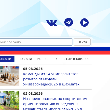
ОВОСТИ
НОВОСТИ РЕГИОНОВ
АНОНС СОРЕВНОВАНИЙ
05.08.2026
Команды из 14 университетов
разыграют медали
Универсиады-2026 в шахматах
02.08.2026
На соревнованиях по спортивному
ориентированию определены
медалисты Универсиады-2026 в