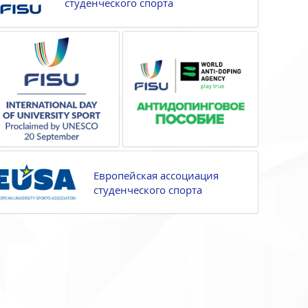
студенческого спорта
Европейская ассоциация
студенческого спорта