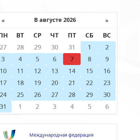
«
»
В августе 2026
ПН
ВТ
СР
ЧТ
ПТ
СБ
ВС
27
28
29
30
31
1
2
3
4
5
6
7
8
9
10
11
12
13
14
15
16
17
18
19
20
21
22
23
24
25
26
27
28
29
30
31
1
2
3
4
5
6
Международная федерация