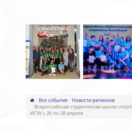
Все события
Новости регионов
Всероссийская студенческая школа спорт
ИГЭУ с 26 по 28 апреля