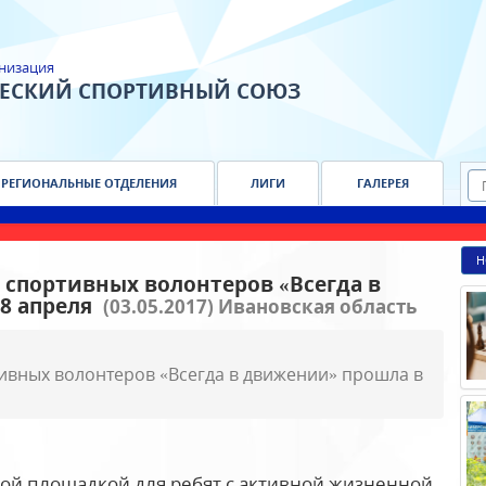
низация
ЧЕСКИЙ СПОРТИВНЫЙ СОЮЗ
РЕГИОНАЛЬНЫЕ ОТДЕЛЕНИЯ
ЛИГИ
ГАЛЕРЕЯ
Н
 спортивных волонтеров «Всегда в
28 апреля
(03.05.2017) Ивановская область
ивных волонтеров «Всегда в движении» прошла в
ной площадкой для ребят с активной жизненной