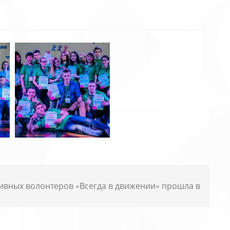
ивных волонтеров «Всегда в движении» прошла в