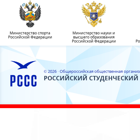
Министерство спорта
Министерство науки и
Российской Федерации
высшего образования
Российской Федерации
Ро
© 2026 · Общероссийская общественная органи
РОССИЙСКИЙ СТУДЕНЧЕСКИЙ