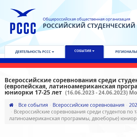
Общероссийская общественная организация
РОССИЙСКИЙ СТУДЕНЧЕСКИЙ
СОБЫТИЯ
ДЕЯТЕЛЬНОСТЬ РССС
РЕГИОНАЛЬ
Всероссийские соревнования среди студе
(европейская, латиноамериканская прогр
юниорки 17-25 лет
(16.06.2023 - 24.06.2023) 
Все события
Всероссийские соревнования
20
Всероссийские соревнования среди студентов по 
латиноамериканская программы, двоеборье) юниоры