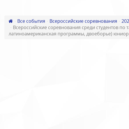
Все события
Всероссийские соревнования
20
Всероссийские соревнования среди студентов по 
латиноамериканская программы, двоеборье) юниоры