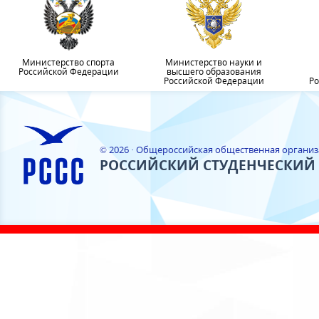
Министерство спорта
Министерство науки и
Российской Федерации
высшего образования
Российской Федерации
Ро
© 2026 · Общероссийская общественная органи
РОССИЙСКИЙ СТУДЕНЧЕСКИЙ