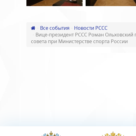
Все события
Новости РССС
Вице-президент РССС Роман Ольховский 
совета при Министерстве спорта России