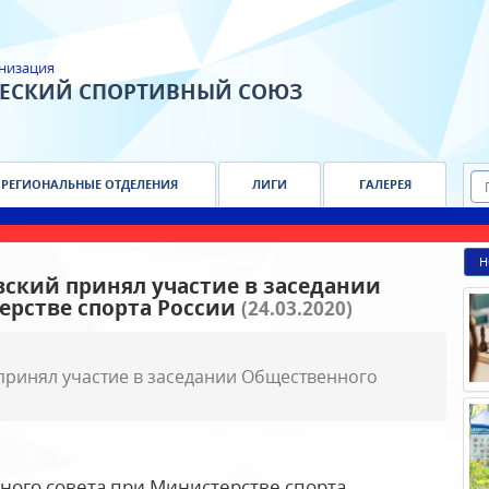
низация
ЧЕСКИЙ СПОРТИВНЫЙ СОЮЗ
РЕГИОНАЛЬНЫЕ ОТДЕЛЕНИЯ
ЛИГИ
ГАЛЕРЕЯ
Н
ский принял участие в заседании
ерстве спорта России
(24.03.2020)
принял участие в заседании Общественного
ного совета при Министерстве спорта