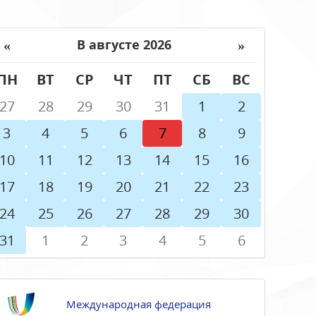
«
»
В августе 2026
ПН
ВТ
СР
ЧТ
ПТ
СБ
ВС
27
28
29
30
31
1
2
3
4
5
6
7
8
9
10
11
12
13
14
15
16
17
18
19
20
21
22
23
24
25
26
27
28
29
30
31
1
2
3
4
5
6
Международная федерация