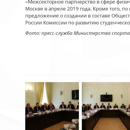
«Межсекторное партнерство в сфере физи
Москве в апреле 2019 года. Кроме того, п
предложение о создании в составе Общест
России Комиссии по развитию студенческо
Фото: пресс-служба Министерства спорта