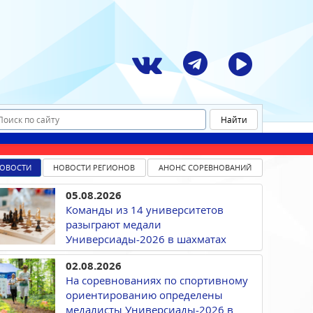
ОВОСТИ
НОВОСТИ РЕГИОНОВ
АНОНС СОРЕВНОВАНИЙ
05.08.2026
Команды из 14 университетов
разыграют медали
Универсиады-2026 в шахматах
02.08.2026
На соревнованиях по спортивному
ориентированию определены
медалисты Универсиады-2026 в