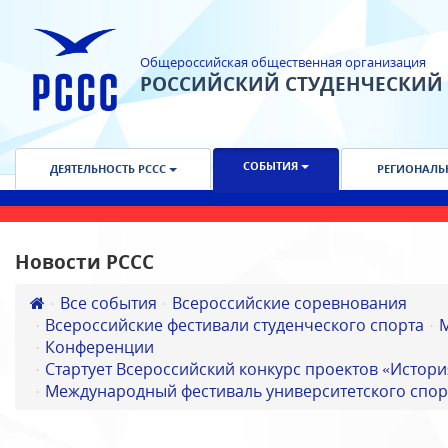
Общероссийская общественная организация
РОССИЙСКИЙ СТУДЕНЧЕСКИЙ
СОБЫТИЯ
ДЕЯТЕЛЬНОСТЬ РССС
РЕГИОНАЛЬ
Новости РССС
Все события
Всероссийские соревнования
Всероссийские фестивали студенческого спорта
Конференции
Стартует Всероссийский конкурс проектов «Истори
Международный фестиваль университетского спор