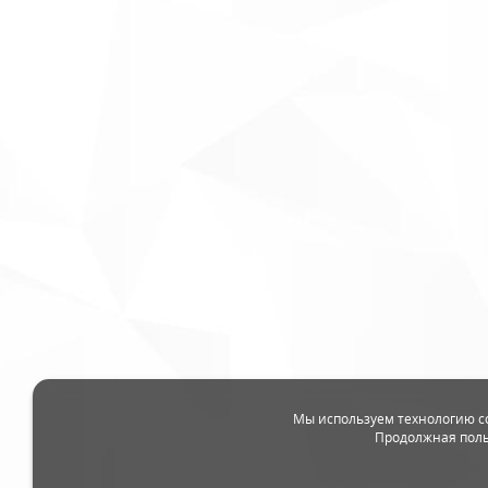
Мы используем технологию c
Продолжная поль