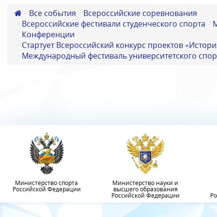
Все события
Всероссийские соревнования
Всероссийские фестивали студенческого спорта
Конференции
Стартует Всероссийский конкурс проектов «Истори
Международный фестиваль университетского спор
Министерство спорта
Министерство науки и
Российской Федерации
высшего образования
Российской Федерации
Ро