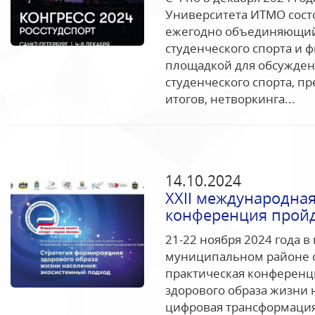
Университета ИТМО сост
ежегодно объединяющий
студенческого спорта и 
площадкой для обсужден
студенческого спорта, п
итогов, нетворкинга...
14.10.2024
XXII международная
конференция пройд
21-22 ноября 2024 года 
муниципальном районе с
практическая конференц
здорового образа жизни 
цифровая трансформация