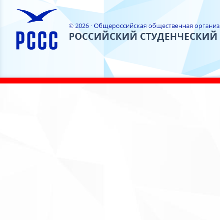
© 2026 · Общероссийская общественная органи
РОССИЙСКИЙ СТУДЕНЧЕСКИЙ