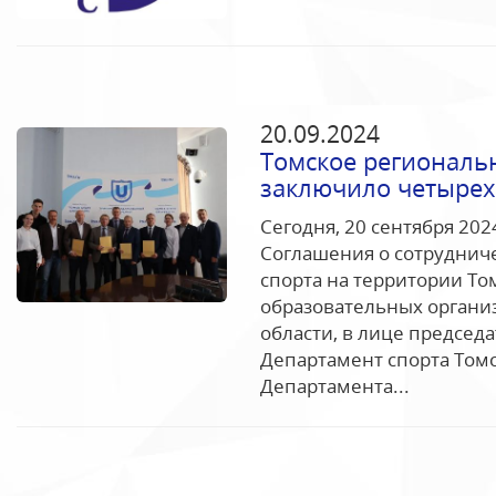
20.09.2024
Томское региональ
заключило четырех
Сегодня, 20 сентября 202
Соглашения о сотрудниче
спорта на территории То
образовательных органи
области, в лице председ
Департамент спорта Томс
Департамента...