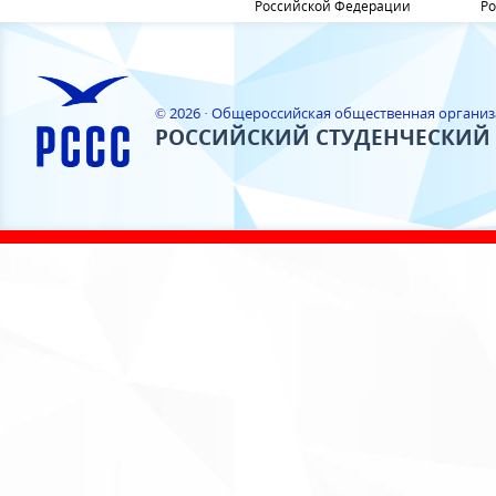
Российской Федерации
Ро
© 2026 · Общероссийская общественная органи
РОССИЙСКИЙ СТУДЕНЧЕСКИЙ