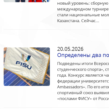
новый уровень: сборную 
международном турнире 
стали национальные мол
Казахстана. Сейчас...
20.05.2026
Определены два по
Подведены итоги Всерос
студенческого спорта», 
года. Конкурс является
федерации университетск
Ambassadors». По его ит
спортивный союз выявил 
«послами ФИСУ» от Росси