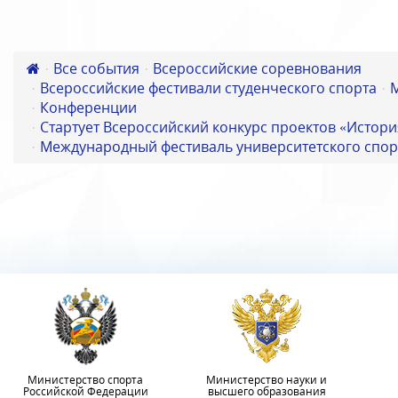
Все события
Всероссийские соревнования
Всероссийские фестивали студенческого спорта
Конференции
Стартует Всероссийский конкурс проектов «Истори
Международный фестиваль университетского спор
Министерство спорта
Министерство науки и
Российской Федерации
высшего образования