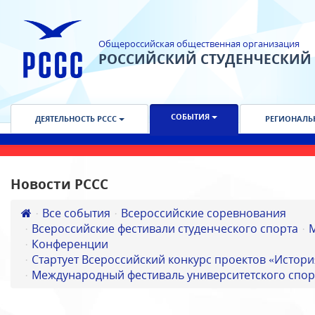
Общероссийская общественная организация
РОССИЙСКИЙ СТУДЕНЧЕСКИЙ
СОБЫТИЯ
ДЕЯТЕЛЬНОСТЬ РССС
РЕГИОНАЛЬ
Новости РССС
Все события
Всероссийские соревнования
Всероссийские фестивали студенческого спорта
Конференции
Стартует Всероссийский конкурс проектов «Истори
Международный фестиваль университетского спор