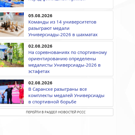
05.08.2026
Команды из 14 университетов
разыграют медали
Универсиады-2026 в шахматах
02.08.2026
На соревнованиях по спортивному
ориентированию определены
медалисты Универсиады-2026 в
эстафетах
02.08.2026
В Саранске разыграны все
комплекты медалей Универсиады
в спортивной борьбе
ПЕРЕЙТИ В РАЗДЕЛ НОВОСТЕЙ РССС