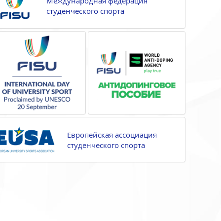
Международная федерация
студенческого спорта
Европейская ассоциация
студенческого спорта