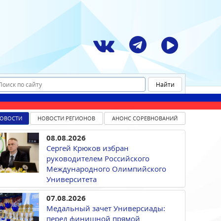
ОВОСТИ
НОВОСТИ РЕГИОНОВ
АНОНС СОРЕВНОВАНИЙ
08.08.2026
Сергей Крюков избран
руководителем Российского
Международного Олимпийского
Университета
07.08.2026
Медальный зачет Универсиады:
перед финишной прямой