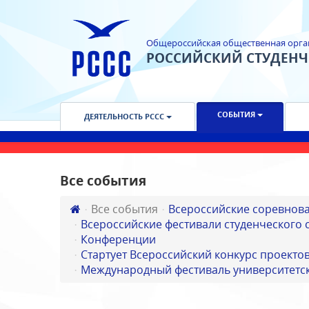
Общероссийская общественная орга
РОССИЙСКИЙ СТУДЕН
СОБЫТИЯ
ДЕЯТЕЛЬНОСТЬ РССС
Все события
Все события
Всероссийские соревнов
Всероссийские фестивали студенческого 
Конференции
Стартует Всероссийский конкурс проектов
Международный фестиваль университетск