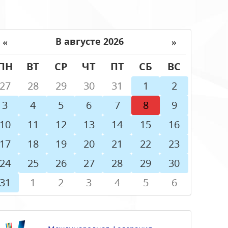
«
»
В августе 2026
ПН
ВТ
СР
ЧТ
ПТ
СБ
ВС
27
28
29
30
31
1
2
3
4
5
6
7
8
9
10
11
12
13
14
15
16
17
18
19
20
21
22
23
24
25
26
27
28
29
30
31
1
2
3
4
5
6