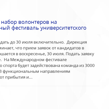
 набор волонтеров на
ый фестиваль университетского
дать до 30 июля включительно. Дирекция
инает, что прием заявок от кандидатов в
шается в воскресенье, 30 июля. Подать заявку
е. На Международном фестивале
о спорта будет задействована команда из 3000
23 функциональным направлениям
от прибытия и...