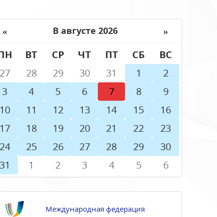
«
»
В августе 2026
ПН
ВТ
СР
ЧТ
ПТ
СБ
ВС
27
28
29
30
31
1
2
3
4
5
6
7
8
9
10
11
12
13
14
15
16
17
18
19
20
21
22
23
24
25
26
27
28
29
30
31
1
2
3
4
5
6
Международная федерация