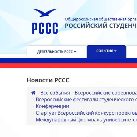
Общероссийская общественная орга
РОССИЙСКИЙ СТУДЕН
СОБЫТИЯ
ДЕЯТЕЛЬНОСТЬ РССС
Новости РССС
Все события
Всероссийские соревнов
Всероссийские фестивали студенческого 
Конференции
Стартует Всероссийский конкурс проектов
Международный фестиваль университетск