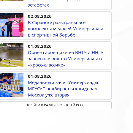
эстафетах
02.08.2026
В Саранске разыграны все
комплекты медалей Универсиады
в спортивной борьбе
01.08.2026
Ориентировщики из ВНТУ и ННГУ
завоевали золото Универсиады в
«кросс-классике»
01.08.2026
Медальный зачет Универсиады:
МГУСиТ подбирается к лидерам,
Москва уже вторая
ПЕРЕЙТИ В РАЗДЕЛ НОВОСТЕЙ РССС