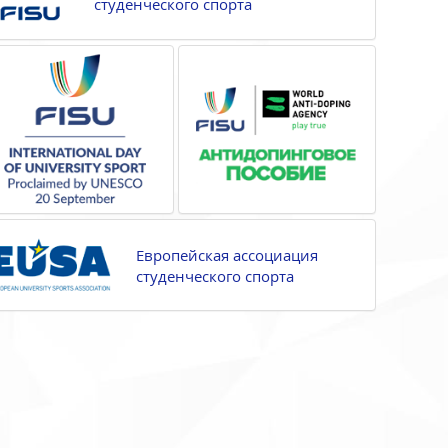
студенческого спорта
Европейская ассоциация
студенческого спорта