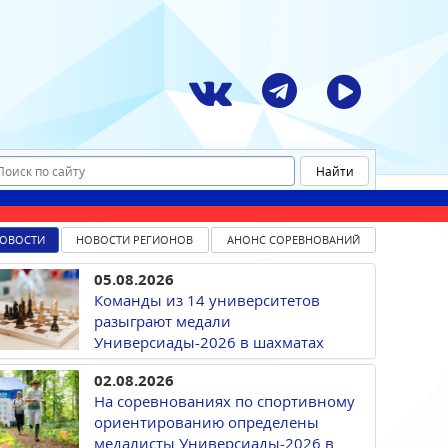
ОВОСТИ
НОВОСТИ РЕГИОНОВ
АНОНС СОРЕВНОВАНИЙ
05.08.2026
Команды из 14 университетов
разыграют медали
Универсиады-2026 в шахматах
02.08.2026
На соревнованиях по спортивному
ориентированию определены
медалисты Универсиады-2026 в