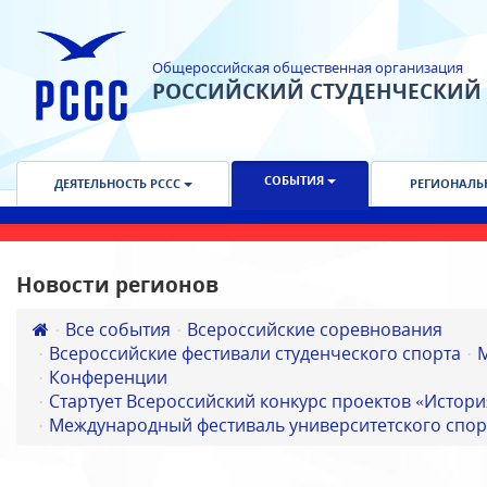
Общероссийская общественная организация
РОССИЙСКИЙ СТУДЕНЧЕСКИЙ
СОБЫТИЯ
ДЕЯТЕЛЬНОСТЬ РССС
РЕГИОНАЛЬ
Новости регионов
Все события
Всероссийские соревнования
Всероссийские фестивали студенческого спорта
Конференции
Стартует Всероссийский конкурс проектов «Истори
Международный фестиваль университетского спор