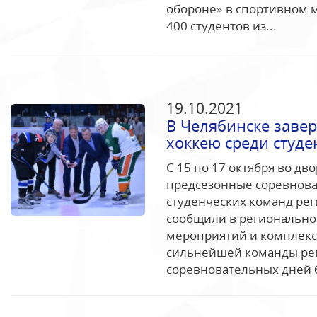
обороне» в спортивном 
400 студентов из...
19.10.2021
В Челябинске завер
хоккею среди студе
С 15 по 17 октября во д
предсезонные соревнова
студенческих команд рег
сообщили в регионально
мероприятий и комплекса
сильнейшей команды рег
соревновательных дней б