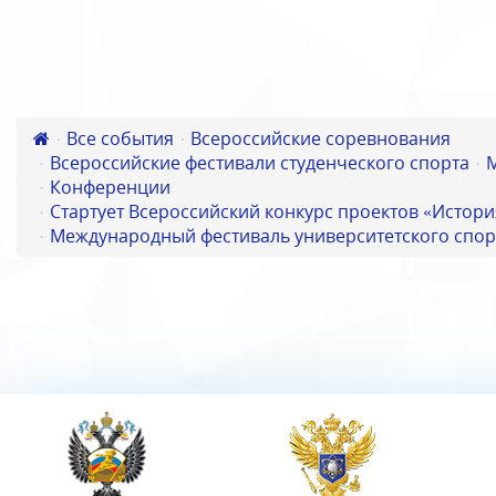
Все события
Всероссийские соревнования
Всероссийские фестивали студенческого спорта
Конференции
Стартует Всероссийский конкурс проектов «Истори
Международный фестиваль университетского спор