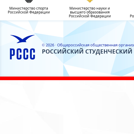
Министерство спорта
Министерство науки и
Российской Федерации
высшего образования
Российской Федерации
Ро
© 2026 · Общероссийская общественная органи
РОССИЙСКИЙ СТУДЕНЧЕСКИЙ